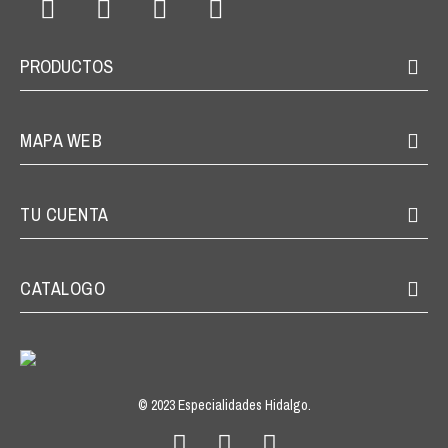
PRODUCTOS
MAPA WEB
TU CUENTA
CATALOGO
© 2023 Especialidades Hidalgo.