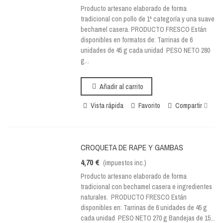
Producto artesano elaborado de forma
tradicional con pollo de 1ª categoría y una suave
bechamel casera. PRODUCTO FRESCO Están
disponibles en formatos de: Tarrinas de 6
unidades de 45 g cada unidad PESO NETO 280
g...
Añadir al carrito
Vista rápida
Favorito
Compartir
CROQUETA DE RAPE Y GAMBAS
4,70 €
(impuestos inc.)
Producto artesano elaborado de forma
tradicional con bechamel casera e ingredientes
naturales. PRODUCTO FRESCO Están
disponibles en: Tarrinas de 6 unidades de 45 g
cada unidad PESO NETO 270 g Bandejas de 15...