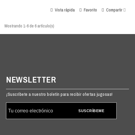
Vista rápida
Favorito
Compartir
Mostrando 1-6 de 6 artículo(s)
NEWSLETTER
¡Suscríbete a nuestro boletín para recibir ofertas jugosas!
SUSCRÍBEME