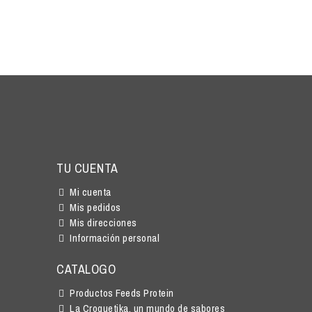
TU CUENTA
Mi cuenta
Mis pedidos
Mis direcciones
Información personal
CATALOGO
Productos Feeds Protein
La Croquetika, un mundo de sabores