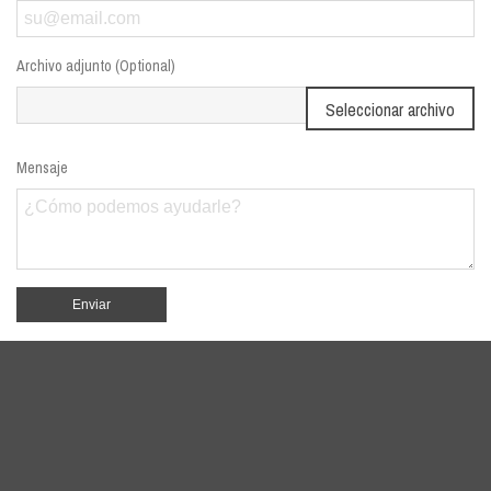
Archivo adjunto (Optional)
Seleccionar archivo
Mensaje