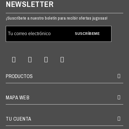
NEWSLETTER
¡Suscríbete a nuestro boletín para recibir ofertas jugosas!
SUSCRÍBEME
PRODUCTOS
MAPA WEB
TU CUENTA