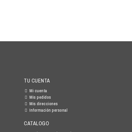
TU CUENTA
Mi cuenta
Mis pedidos
Mis direcciones
Información personal
CATALOGO