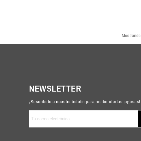
Mostrando 
NEWSLETTER
¡Suscríbete a nuestro boletín para recibir ofertas jugosas!