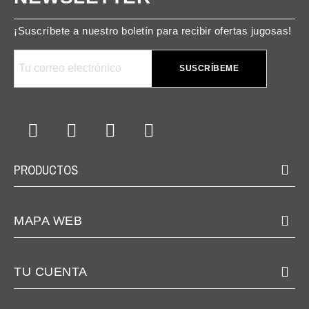
¡Suscríbete a nuestro boletín para recibir ofertas jugosas!
SUSCRÍBEME
PRODUCTOS
MAPA WEB
TU CUENTA