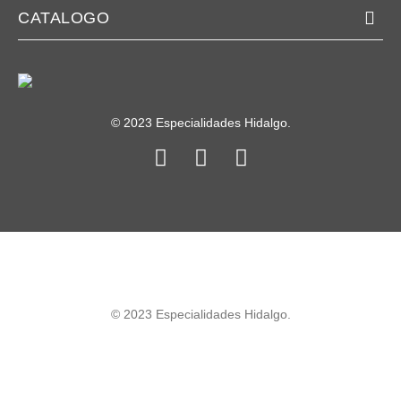
CATALOGO
© 2023 Especialidades Hidalgo.
© 2023 Especialidades Hidalgo.