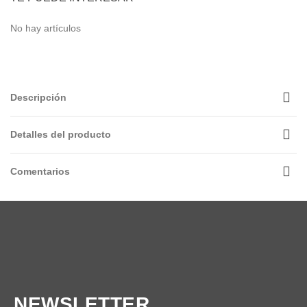
No hay artículos
Descripción
Detalles del producto
Comentarios
NEWSLETTER