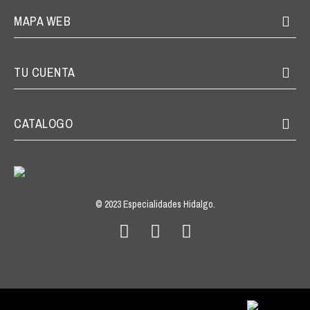
MAPA WEB
TU CUENTA
CATALOGO
© 2023 Especialidades Hidalgo.