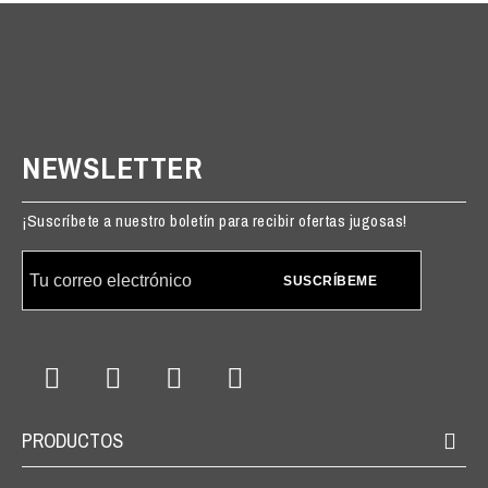
NEWSLETTER
¡Suscríbete a nuestro boletín para recibir ofertas jugosas!
SUSCRÍBEME
PRODUCTOS