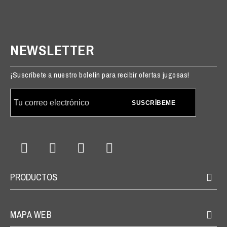
NEWSLETTER
¡Suscríbete a nuestro boletín para recibir ofertas jugosas!
SUSCRÍBEME
PRODUCTOS
MAPA WEB