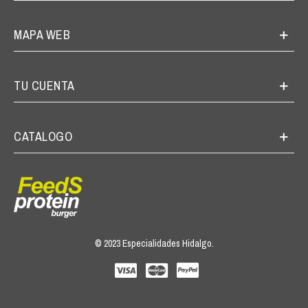
MAPA WEB
TU CUENTA
CATALOGO
© 2023 Especialidades Hidalgo.