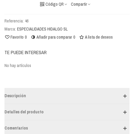
Código QR
Compartir
Referencia:
46
Marca:
ESPECIALIDADES HIDALGO SL
Favorito
0
Añadir para comparar
0
A lista de deseos
TE PUEDE INTERESAR
No hay artículos
Descripción
Detalles del producto
Comentarios