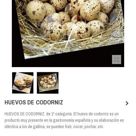
HUEVOS DE CODORNIZ
HUEVOS DE CODORNIZ. de 1ª categoría. El huevo de codorniz es un
producto muy presente en la gastronomía española y su elaboración es
idéntica a los de gallina, se pueden freír, cocer, pochar, etc