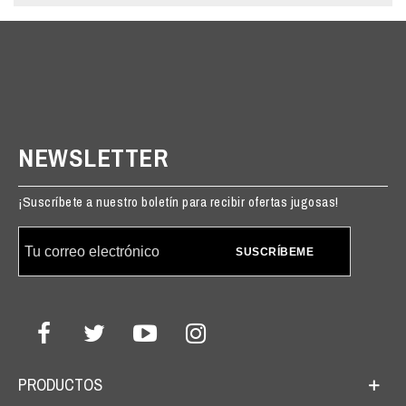
NEWSLETTER
¡Suscríbete a nuestro boletín para recibir ofertas jugosas!
SUSCRÍBEME
PRODUCTOS